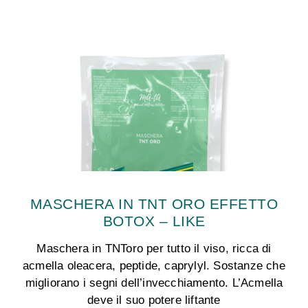
MASCHERA IN TNT ORO EFFETTO
BOTOX – LIKE
Maschera in TNToro per tutto il viso, ricca di
acmella oleacera, peptide, caprylyl. Sostanze che
migliorano i segni dell’invecchiamento. L’Acmella
deve il suo potere liftante