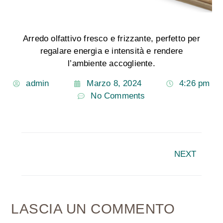
Arredo olfattivo fresco e frizzante, perfetto per
regalare energia e intensità e rendere
l’ambiente accogliente.
admin
Marzo 8, 2024
4:26 pm
No Comments
NEXT
LASCIA UN COMMENTO