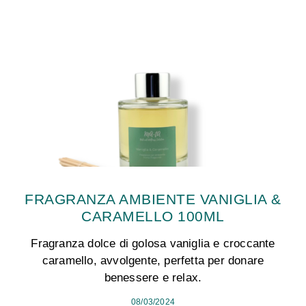
FRAGRANZA AMBIENTE VANIGLIA &
CARAMELLO 100ML
Fragranza dolce di golosa vaniglia e croccante
caramello, avvolgente, perfetta per donare
benessere e relax.
08/03/2024