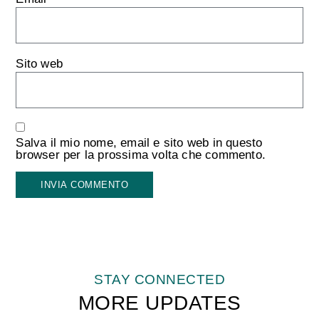
Sito web
Salva il mio nome, email e sito web in questo
browser per la prossima volta che commento.
STAY CONNECTED
MORE UPDATES