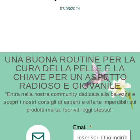
07/03/2024
UNA BUONA ROUTINE PER LA
CURA DELLA PELLE È LA
CHIAVE PER UN ASPETTO
RADIOSO E GIOVANILE
“Entra nella nostra community dedicata alla bellezza e
scopri i nostri consigli di esperti e offerte imperdibili sui
prodotti ma-ta. Iscriviti oggi stesso!”
Email