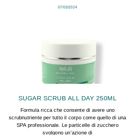
07/03/2024
SUGAR SCRUB ALL DAY 250ML
Formula ricca che consente di avere uno
scrubnutriente per tutto il corpo come quello di una
SPA professionale. Le particelle di zucchero
svolgono un’azione di