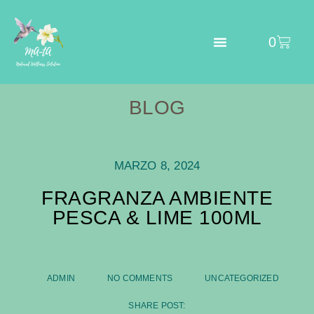
0
BLOG
MARZO 8, 2024
FRAGRANZA AMBIENTE
PESCA & LIME 100ML
ADMIN
NO COMMENTS
UNCATEGORIZED
SHARE POST: