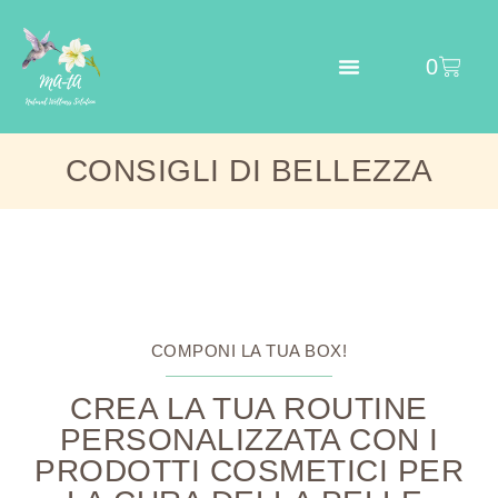
0
CONSIGLI DI BELLEZZA
COMPONI LA TUA BOX!
CREA LA TUA ROUTINE
PERSONALIZZATA CON I
PRODOTTI COSMETICI PER