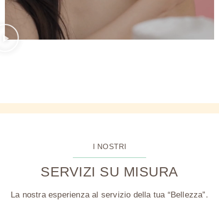
I NOSTRI
SERVIZI SU MISURA
La nostra esperienza al servizio della tua “Bellezza”.