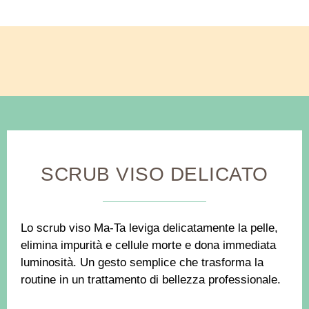
SCRUB VISO DELICATO
Lo scrub viso Ma-Ta leviga delicatamente la pelle,
elimina impurità e cellule morte e dona immediata
luminosità. Un gesto semplice che trasforma la
routine in un trattamento di bellezza professionale.