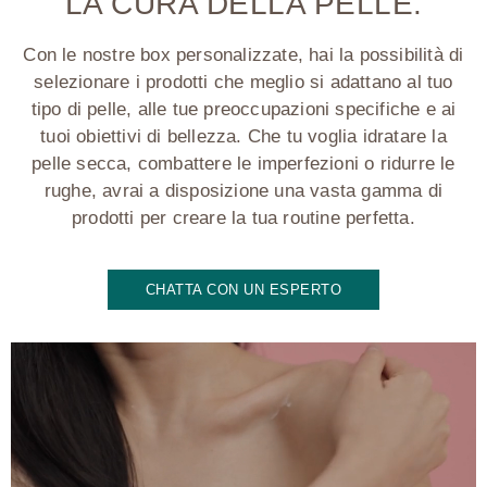
LA CURA DELLA PELLE.
Con le nostre box personalizzate, hai la possibilità di
selezionare i prodotti che meglio si adattano al tuo
tipo di pelle, alle tue preoccupazioni specifiche e ai
tuoi obiettivi di bellezza. Che tu voglia idratare la
pelle secca, combattere le imperfezioni o ridurre le
rughe, avrai a disposizione una vasta gamma di
prodotti per creare la tua routine perfetta.
CHATTA CON UN ESPERTO