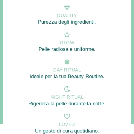
QUALITY
Purezza degli ingredienti.
GLOW
Pelle radiosa e uniforme.
DAY RITUAL
Ideale per la tua Beauty Routine.
NIGHT RITUAL
Rigenera la pelle durante la notte.
LOVED
Un gesto di cura quotidiano.