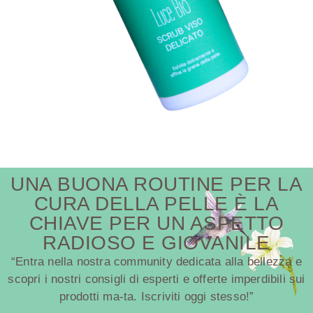
UNA BUONA ROUTINE PER LA
CURA DELLA PELLE È LA
CHIAVE PER UN ASPETTO
RADIOSO E GIOVANILE
“Entra nella nostra community dedicata alla bellezza e
scopri i nostri consigli di esperti e offerte imperdibili sui
prodotti ma-ta. Iscriviti oggi stesso!”