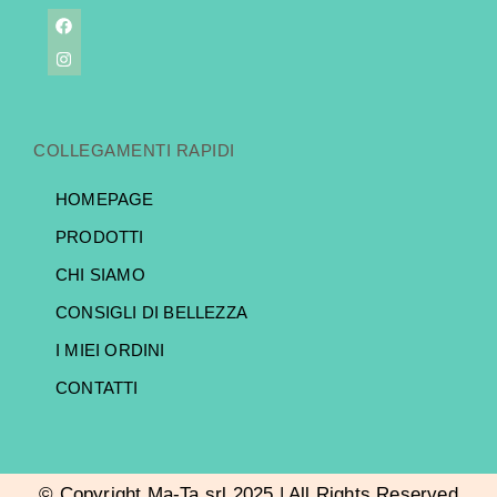
COLLEGAMENTI RAPIDI
HOMEPAGE
PRODOTTI
CHI SIAMO
CONSIGLI DI BELLEZZA
I MIEI ORDINI
CONTATTI
© Copyright Ma-Ta srl 2025 | All Rights Reserved