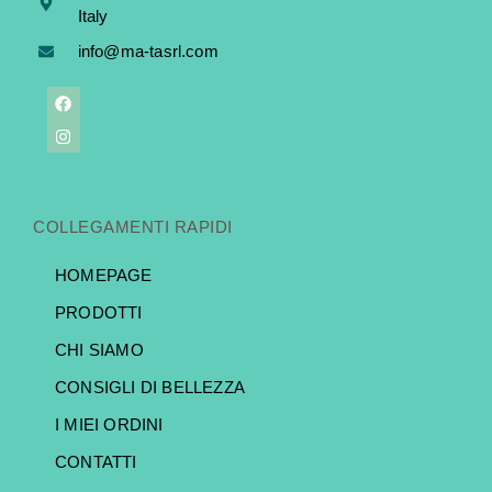
Italy
info@ma-tasrl.com
COLLEGAMENTI RAPIDI
HOMEPAGE
PRODOTTI
CHI SIAMO
CONSIGLI DI BELLEZZA
I MIEI ORDINI
CONTATTI