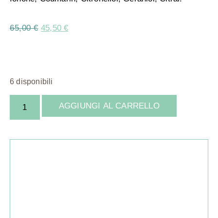
65,00
€
45,50
€
6 disponibili
AGGIUNGI AL CARRELLO